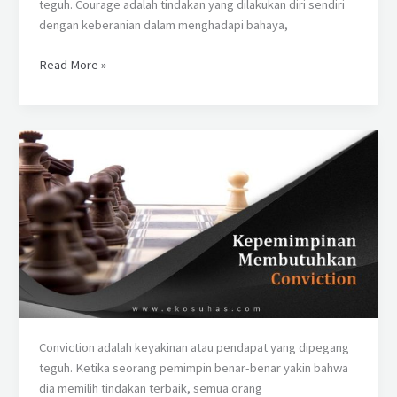
teguh. Courage adalah tindakan yang dilakukan diri sendiri
dengan keberanian dalam menghadapi bahaya,
Read More »
Kepemimpinan
Membutuhkan
“Conviction”
Conviction adalah keyakinan atau pendapat yang dipegang
teguh. Ketika seorang pemimpin benar-benar yakin bahwa
dia memilih tindakan terbaik, semua orang