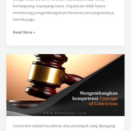
berlangsung sepanjang masa. Organisasi tidak hanya
mendorong pengembangan profesional para pegawainya,
mereka juga
Read More »
Mengembangkan
Kompetensi
“Courage
of
Conviction”
Conviction adalah keyakinan atau pendapat yang dipegang