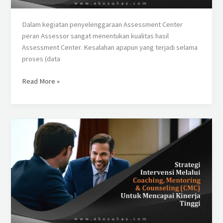
Dalam kegiatan penyelenggaraan Assessment Center
peran Assessor sangat menentukan kualitas hasil
Assessment Center. Kesalahan apapun yang terjadi selama
proses (data
Read More »
Strategi
Intervensi
Melalui
Coaching,
Mentoring
&
Counseling
(CMC)
Untuk