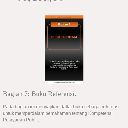
Bagian 7: Buku Referensi.
Pada bagian ini menyajikan daftar buku sebagai referensi
untuk memperdalam pemahaman tentang Kompetensi
Pelayanan Publik.