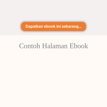
Dapatkan ebook ini sekarang...
Contoh Halaman Ebook