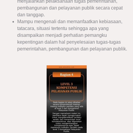
menjalankan pelaksanaan tugas pemerintahan,
pembangunan dan pelayanan publik secara cepat
dan tanggap.
Mampu mengenali dan memanfaatkan kebiasaan,
tatacara, situasi tertentu sehingga apa yang
disampaikan menjadi perhatian pemangku
kepentingan dalam hal penyelesaian tugas-tugas
pemerintahan, pembangunan dan pelayanan publik.