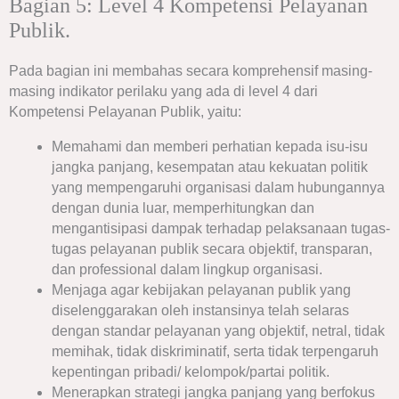
Bagian 5: Level 4 Kompetensi Pelayanan
Publik.
Pada bagian ini membahas secara komprehensif masing-
masing indikator perilaku yang ada di level 4 dari
Kompetensi Pelayanan Publik, yaitu:
Memahami dan memberi perhatian kepada isu-isu
jangka panjang, kesempatan atau kekuatan politik
yang mempengaruhi organisasi dalam hubungannya
dengan dunia luar, memperhitungkan dan
mengantisipasi dampak terhadap pelaksanaan tugas-
tugas pelayanan publik secara objektif, transparan,
dan professional dalam lingkup organisasi.
Menjaga agar kebijakan pelayanan publik yang
diselenggarakan oleh instansinya telah selaras
dengan standar pelayanan yang objektif, netral, tidak
memihak, tidak diskriminatif, serta tidak terpengaruh
kepentingan pribadi/ kelompok/partai politik.
Menerapkan strategi jangka panjang yang berfokus