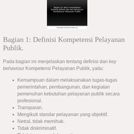
Bagian 1: Definisi Kompetensi Pelayanan
Publik.
Pada bagian ini menjelaskan tentang definisi dan
key
behaviour
Kompetensi Pelayanan Publik, yaitu:
Kemampuan dalam melaksanakan tugas-tugas
pemerintahan, pembangunan, dan kegiatan
pemenuhan kebutuhan pelayanan publik secara
profesional.
Transparan.
Mengikuti standar pelayanan yang objektif.
Netral, tidak memihak.
Tidak diskriminatif.