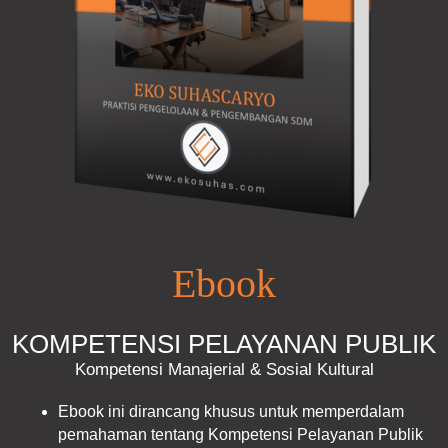
Ebook
KOMPETENSI PELAYANAN PUBLIK
Kompetensi Manajerial & Sosial Kultural
Ebook ini dirancang khusus untuk memperdalam
pemahaman tentang Kompetensi Pelayanan Publik