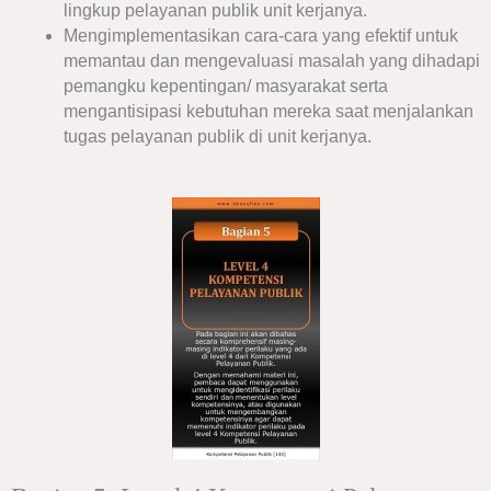
lingkup pelayanan publik unit kerjanya.
Mengimplementasikan cara-cara yang efektif untuk
memantau dan mengevaluasi masalah yang dihadapi
pemangku kepentingan/ masyarakat serta
mengantisipasi kebutuhan mereka saat menjalankan
tugas pelayanan publik di unit kerjanya.