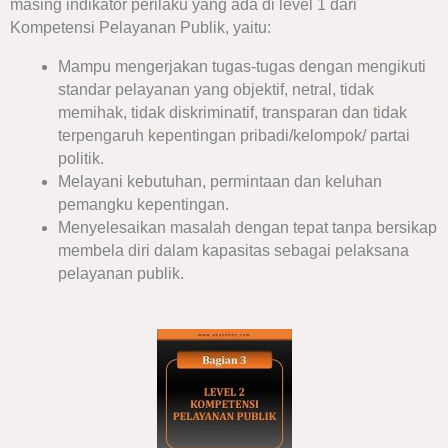
masing indikator perilaku yang ada di level 1 dari
Kompetensi Pelayanan Publik, yaitu:
Mampu mengerjakan tugas-tugas dengan mengikuti
standar pelayanan yang objektif, netral, tidak
memihak, tidak diskriminatif, transparan dan tidak
terpengaruh kepentingan pribadi/kelompok/ partai
politik.
Melayani kebutuhan, permintaan dan keluhan
pemangku kepentingan.
Menyelesaikan masalah dengan tepat tanpa bersikap
membela diri dalam kapasitas sebagai pelaksana
pelayanan publik.