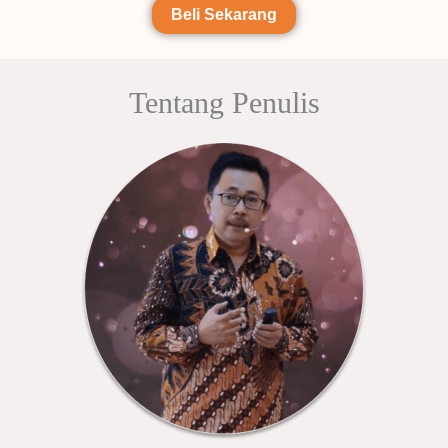
Beli Sekarang
Tentang Penulis