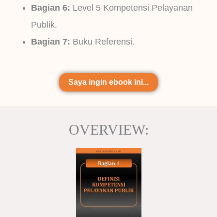
Bagian 6:
Level 5 Kompetensi Pelayanan
Publik.
Bagian 7:
Buku Referensi.
Saya ingin ebook ini...
OVERVIEW: