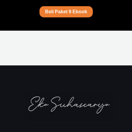
Beli Paket 9 Ebook