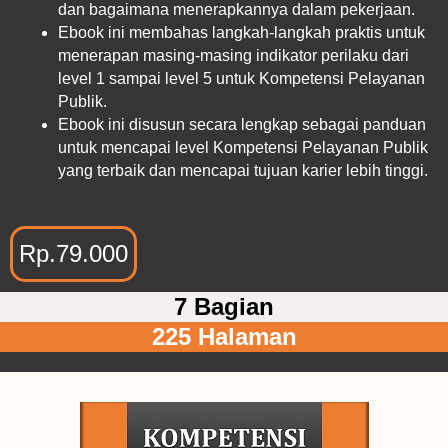
dan bagaimana menerapkannya dalam pekerjaan.
Ebook ini membahas langkah-langkah praktis untuk
menerapan masing-masing indikator perilaku dari
level 1 sampai level 5 untuk Kompetensi Pelayanan
Publik.
Ebook ini disusun secara lengkap sebagai panduan
untuk mencapai level Kompetensi Pelayanan Publik
yang terbaik dan mencapai tujuan karier lebih tinggi.
Rp.79.000
7 Bagian
225 Halaman