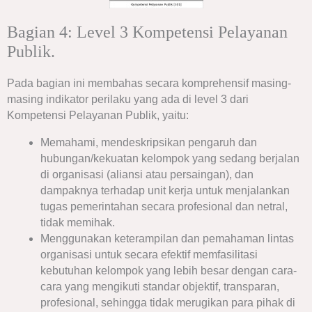
Bagian 4: Level 3 Kompetensi Pelayanan
Publik.
Pada bagian ini membahas secara komprehensif masing-
masing indikator perilaku yang ada di level 3 dari
Kompetensi Pelayanan Publik, yaitu:
Memahami, mendeskripsikan pengaruh dan
hubungan/kekuatan kelompok yang sedang berjalan
di organisasi (aliansi atau persaingan), dan
dampaknya terhadap unit kerja untuk menjalankan
tugas pemerintahan secara profesional dan netral,
tidak memihak.
Menggunakan keterampilan dan pemahaman lintas
organisasi untuk secara efektif memfasilitasi
kebutuhan kelompok yang lebih besar dengan cara-
cara yang mengikuti standar objektif, transparan,
profesional, sehingga tidak merugikan para pihak di