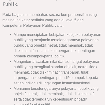
Publik.
Pada bagian ini membahas secara komprehensif masing-
masing indikator perilaku yang ada di level 5 dari
Kompetensi Pelayanan Publik, yaitu:
Mampu menciptakan kebijakan-kebijakan pelayanan
publik yang menjamin terselenggaranya pelayanan
publik yang objektif, netral, tidak memihak, tidak
diskriminatif, serta tidak terpengaruh kepentingan
pribadi/ kelompok/partai politik.
Menginternalisasikan nilai dan semangat pelayanan
publik yang mengikuti standar objektif, netral, tidak
memihak, tidak diskriminatif, transparan, tidak
terpengaruh kepentingan pribadi/kelompok kepada
setiap individu di lingkungan instansi/nasional.
Menjamin terselenggaranya pelayanan publik yang
objektif, netral, tidak memihak, tidak diskriminatif,
serta tidak terpengaruh kepentingan pribadi/
kelompok/partai politik.