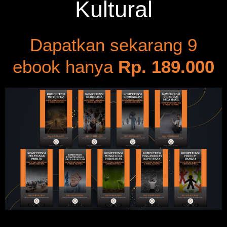
Kultural
Dapatkan sekarang 9
ebook hanya
Rp. 189.000