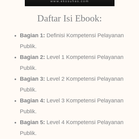
Daftar Isi Ebook:
Bagian 1:
Definisi Kompetensi Pelayanan
Publik.
Bagian 2:
Level 1 Kompetensi Pelayanan
Publik.
Bagian 3:
Level 2 Kompetensi Pelayanan
Publik.
Bagian 4:
Level 3 Kompetensi Pelayanan
Publik.
Bagian 5:
Level 4 Kompetensi Pelayanan
Publik.