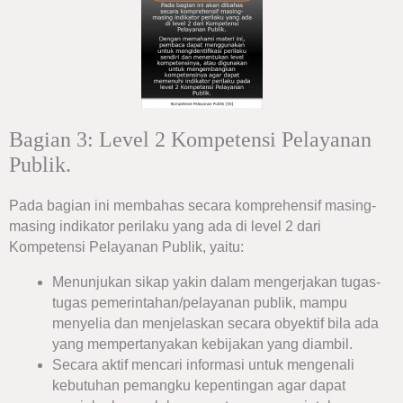
Bagian 3: Level 2 Kompetensi Pelayanan
Publik.
Pada bagian ini membahas secara komprehensif masing-
masing indikator perilaku yang ada di level 2 dari
Kompetensi Pelayanan Publik, yaitu:
Menunjukan sikap yakin dalam mengerjakan tugas-
tugas pemerintahan/pelayanan publik, mampu
menyelia dan menjelaskan secara obyektif bila ada
yang mempertanyakan kebijakan yang diambil.
Secara aktif mencari informasi untuk mengenali
kebutuhan pemangku kepentingan agar dapat