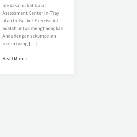
Ide dasar di balik alat
Assessment Center In-Tray
atau In-Basket Exercise ini
adalah untuk menghadapkan
Anda dengan sekumpulan
materi yang […]
Read More »