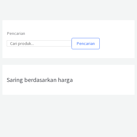
Pencarian
Pencarian
Saring berdasarkan harga