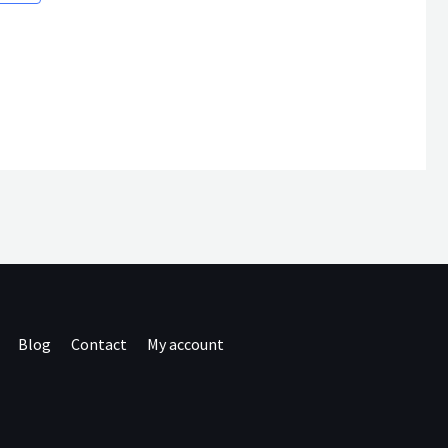
Blog
Contact
My account