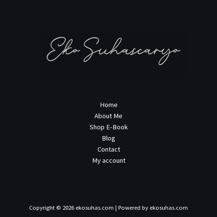
Home
About Me
Shop E-Book
Blog
Contact
My account
Copyright © 2026 ekosuhas.com | Powered by ekosuhas.com