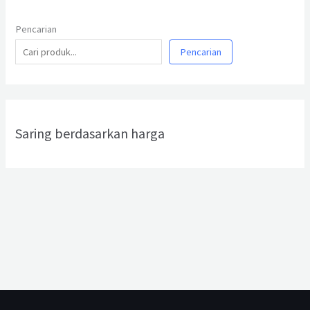
Pencarian
Pencarian
Saring berdasarkan harga