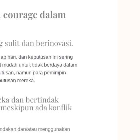
courage dalam
sulit dan berinovasi.
 hari, dan keputusan ini sering
gat mudah untuk tidak berdaya dalam
putusan, namun para pemimpin
utusan mereka.
ka dan bertindak
meskipun ada konflik
tindakan dan/atau menggunakan