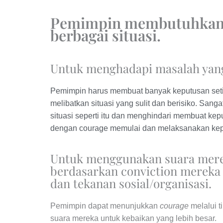
Pemimpin membutuhkan 
berbagai situasi.
Untuk menghadapi masalah yang 
Pemimpin harus membuat banyak keputusan setiap
melibatkan situasi yang sulit dan berisiko. San
situasi seperti itu dan menghindari membuat ke
dengan courage memulai dan melaksanakan kep
Untuk menggunakan suara mere
berdasarkan conviction mereka 
dan tekanan sosial/organisasi.
Pemimpin dapat menunjukkan
courage
melalui 
suara mereka untuk kebaikan yang lebih besar.